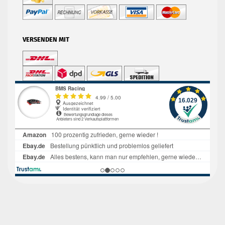
VERSENDEN MIT