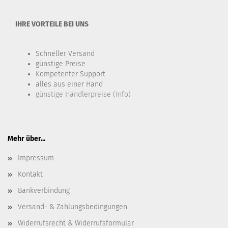
IHRE VORTEILE BEI UNS
Schneller Versand
günstige Preise
Kompetenter Support
alles aus einer Hand
günstige Händlerpreise (Info)
Mehr über...
Impressum
Kontakt
Bankverbindung
Versand- & Zahlungsbedingungen
Widerrufsrecht & Widerrufsformular