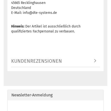
45665 Recklinghausen
Deutschland
E-Mail: info@dte-systems.de
Hinweis:
Der Artikel ist ausschließlich durch
qualifiziertes Fachpersonal zu verbauen.
KUNDENREZENSIONEN
Newsletter-Anmeldung