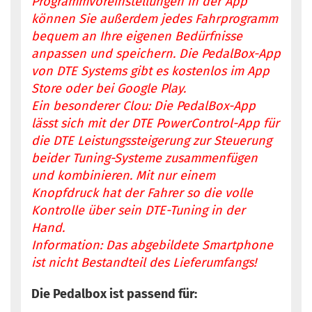
Programmvoreinstellungen in der App
können Sie außerdem jedes Fahrprogramm
bequem an Ihre eigenen Bedürfnisse
anpassen und speichern. Die PedalBox-App
von DTE Systems gibt es kostenlos im App
Store oder bei Google Play.
Ein besonderer Clou: Die PedalBox-App
lässt sich mit der DTE PowerControl-App für
die DTE Leistungssteigerung zur Steuerung
beider Tuning-Systeme zusammenfügen
und kombinieren. Mit nur einem
Knopfdruck hat der Fahrer so die volle
Kontrolle über sein DTE-Tuning in der
Hand.
Information: Das abgebildete Smartphone
ist nicht Bestandteil des Lieferumfangs!
Die Pedalbox ist passend für: