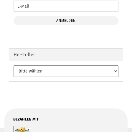
WEITER
E-
ZUR
Mail
NEWSLETTER-
ANMELDUNG
ANMELDEN
Hersteller
BEZAHLEN MIT