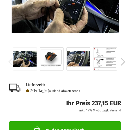
Lieferzeit:
7-14 Tage
(Ausland abweichend)
Ihr Preis 237,15 EUR
inkl. 19% MwSt. zzgl.
Versand