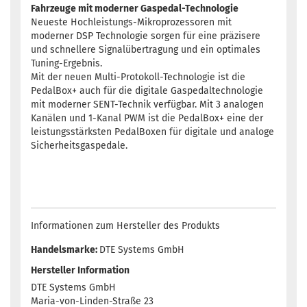
Fahrzeuge mit moderner Gaspedal-Technologie
Neueste Hochleistungs-Mikroprozessoren mit
moderner DSP Technologie sorgen für eine präzisere
und schnellere Signalübertragung und ein optimales
Tuning-Ergebnis.
Mit der neuen Multi-Protokoll-Technologie ist die
PedalBox+ auch für die digitale Gaspedaltechnologie
mit moderner SENT-Technik verfügbar. Mit 3 analogen
Kanälen und 1-Kanal PWM ist die PedalBox+ eine der
leistungsstärksten PedalBoxen für digitale und analoge
Sicherheitsgaspedale.
Informationen zum Hersteller des Produkts
Handelsmarke:
DTE Systems GmbH
Hersteller Information
DTE Systems GmbH
Maria-von-Linden-Straße 23