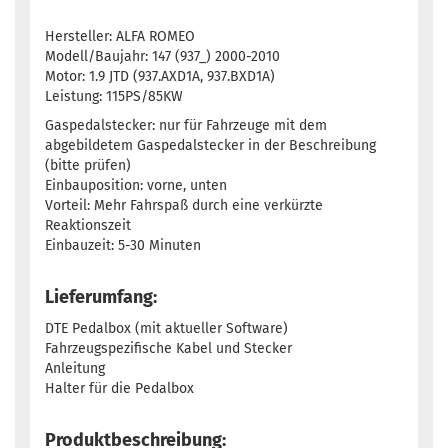
Hersteller: ALFA ROMEO
Modell/Baujahr: 147 (937_) 2000-2010
Motor: 1.9 JTD (937.AXD1A, 937.BXD1A)
Leistung: 115PS/85KW
Gaspedalstecker: nur für Fahrzeuge mit dem
abgebildetem Gaspedalstecker in der Beschreibung
(bitte prüfen)
Einbauposition: vorne, unten
Vorteil: Mehr Fahrspaß durch eine verkürzte
Reaktionszeit
Einbauzeit: 5-30 Minuten
Lieferumfang:
DTE Pedalbox (mit aktueller Software)
Fahrzeugspezifische Kabel und Stecker
Anleitung
Halter für die Pedalbox
Produktbeschreibung: