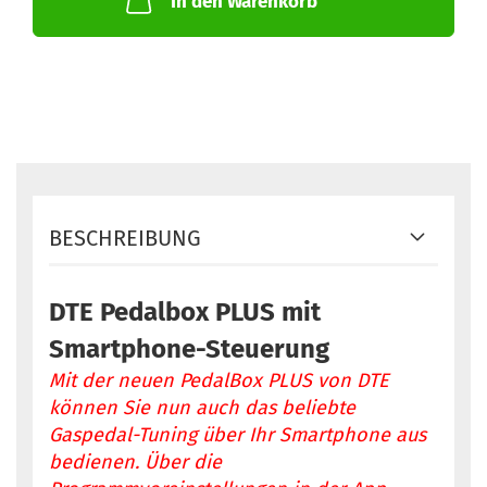
In den Warenkorb
BESCHREIBUNG
DTE Pedalbox PLUS mit
Smartphone-Steuerung
Mit der neuen PedalBox PLUS von DTE
können Sie nun auch das beliebte
Gaspedal-Tuning über Ihr Smartphone aus
bedienen. Über die