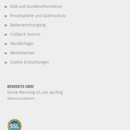
AGB und Kundeninformation
Privatsphäre und Datenschutz
Batterieentsorgung
Callback Service
Händlerlogin
Werbebanner
Cookie Einstellungen
BEWERTE UNS!
Deine Meinung ist uns wichtig.
(Bewertung abgeben)