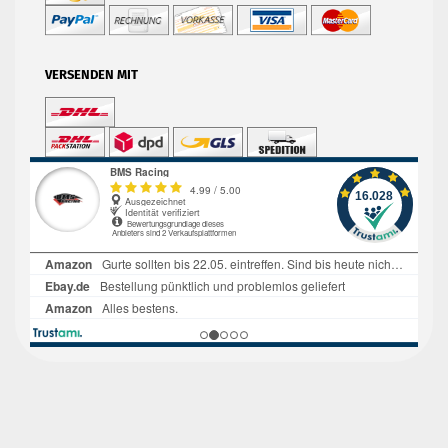
VERSENDEN MIT