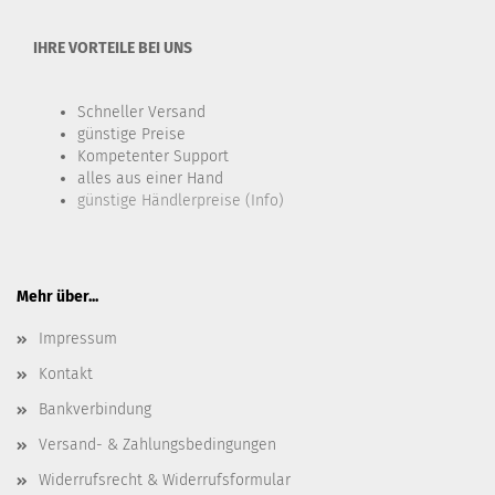
IHRE VORTEILE BEI UNS
Schneller Versand
günstige Preise
Kompetenter Support
alles aus einer Hand
günstige Händlerpreise (Info)
Mehr über...
Impressum
Kontakt
Bankverbindung
Versand- & Zahlungsbedingungen
Widerrufsrecht & Widerrufsformular