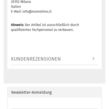
20152 Milano
Italien
E-Mail: info@momotires.it
Hinweis:
Der Artikel ist ausschließlich durch
qualifiziertes Fachpersonal zu verbauen.
KUNDENREZENSIONEN
Newsletter-Anmeldung