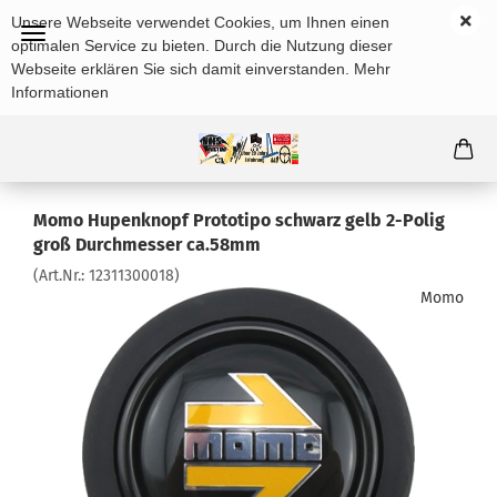
Unsere Webseite verwendet Cookies, um Ihnen einen
optimalen Service zu bieten. Durch die Nutzung dieser
Webseite erklären Sie sich damit einverstanden.
Mehr
Informationen
Momo Hupenknopf Prototipo schwarz gelb 2-Polig
groß Durchmesser ca.58mm
(Art.Nr.:
12311300018
)
Momo