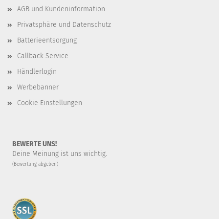
AGB und Kundeninformation
Privatsphäre und Datenschutz
Batterieentsorgung
Callback Service
Händlerlogin
Werbebanner
Cookie Einstellungen
BEWERTE UNS!
Deine Meinung ist uns wichtig.
(Bewertung abgeben)