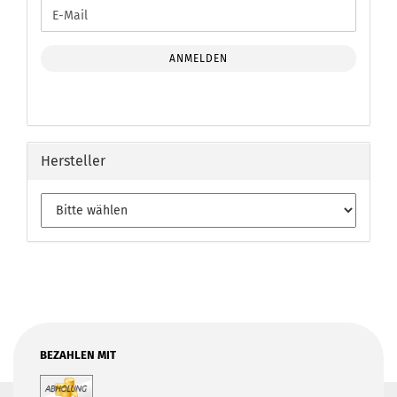
WEITER
E-
ZUR
Mail
NEWSLETTER-
ANMELDUNG
ANMELDEN
Hersteller
BEZAHLEN MIT