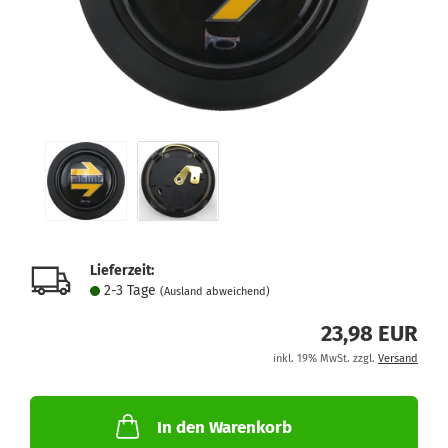
Lieferzeit:
2-3 Tage
(Ausland abweichend)
23,98 EUR
inkl. 19% MwSt. zzgl.
Versand
In den Warenkorb