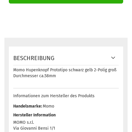
BESCHREIBUNG
Momo Hupenknopf Prototipo schwarz gelb 2-Polig groß
Durchmesser ca.58mm
Informationen zum Hersteller des Produkts
Handelsmarke:
Momo
Hersteller Information
MOMO s.r.l.
Via Giovanni Bensi 1/1